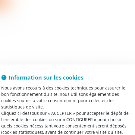
Information sur les cookies
oit de la famille, des personnes et de leur patrimoine
Nous avons recours à des cookies techniques pour assurer le
rsqu'un droit de visite est exercé dans un espace de ren
bon fonctionnement du site, nous utilisons également des
cookies soumis à votre consentement pour collecter des
oit impérativement en fixer la durée, conformément à l'a
statistiques de visite.
de de procédure civile. L'a...
Cliquez ci-dessous sur « ACCEPTER » pour accepter le dépôt de
ire la suite
l'ensemble des cookies ou sur « CONFIGURER » pour choisir
quels cookies nécessitant votre consentement seront déposés
oit de la famille, des personnes et de leur patrimoine
/
Patrimoin
(cookies statistiques), avant de continuer votre visite du site.