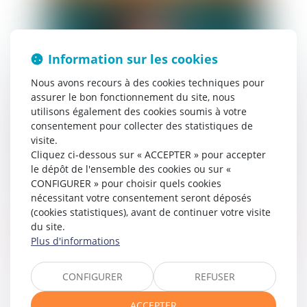
Information sur les cookies
Nous avons recours à des cookies techniques pour
assurer le bon fonctionnement du site, nous
utilisons également des cookies soumis à votre
consentement pour collecter des statistiques de
visite.
Cliquez ci-dessous sur « ACCEPTER » pour accepter
le dépôt de l'ensemble des cookies ou sur «
CONFIGURER » pour choisir quels cookies
nécessitant votre consentement seront déposés
(cookies statistiques), avant de continuer votre visite
Nathalie
PEDELUCQ
du site.
Avocate
Plus d'informations
CONFIGURER
REFUSER
ACCEPTER